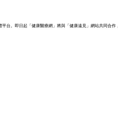
體平台。即日起「健康醫療網」將與「健康遠見」網站共同合作