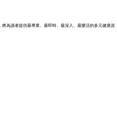
，將為讀者提供最專業、最即時、最深入、最樂活的多元健康資