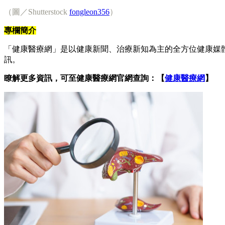
（圖／Shutterstock
fongleon356
）
專欄簡介
「健康醫療網」是以健康新聞、治療新知為主的全方位健康媒
訊。
瞭解更多資訊，可至健康醫療網官網查詢：【
健康醫療網
】