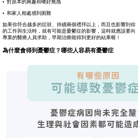
•
對原本的興趣和嗜好無感
•
和家人相處感到困難
如果你符合越多的症狀、持續兩個禮拜以上，而且也影響到你
的工作與生活時，就有可能是憂鬱症的影響，這時就應該要向
專業的醫療人員求助，早期治療能得到更好的結果喔！
為什麼會得到憂鬱症？哪些人容易有憂鬱症