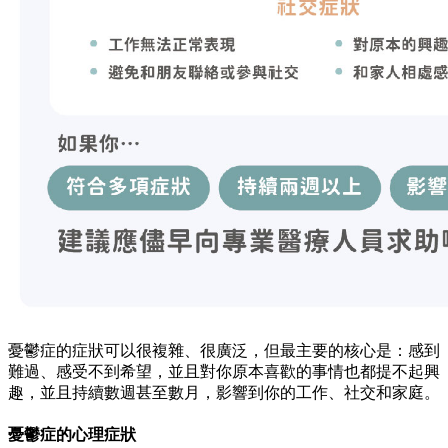
憂鬱症的症狀可以很複雜、很廣泛，但最主要的核心是：感到
難過、感受不到希望，並且對你原本喜歡的事情也都提不起興
趣，並且持續數週甚至數月，影響到你的工作、社交和家庭。
憂鬱症的心理症狀