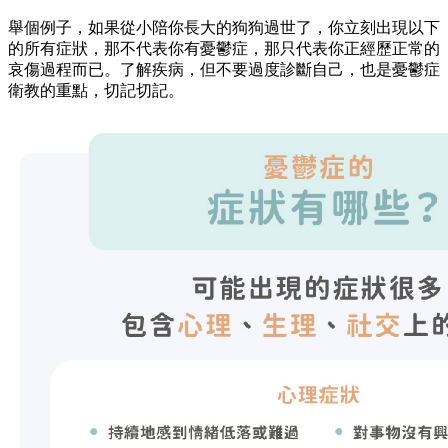
舉個例子，如果從小陪你長大的狗狗過世了，你立刻出現以下
的所有症狀，那不代表你有憂鬱症，那只代表你正經歷正常的
哀傷過程而已。了解疾病，但不要過度診斷自己，也是憂鬱症
衛教的重點，切記切記。