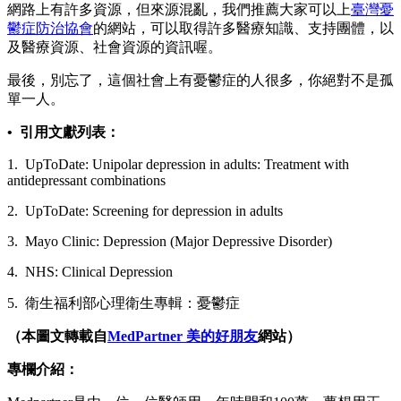
網路上有許多資源，但來源混亂，我們推薦大家可以上
臺灣憂
鬱症防治協會
的網站，可以取得許多醫療知識、支持團體，以
及醫療資源、社會資源的資訊喔。
最後，別忘了，這個社會上有憂鬱症的人很多，你絕對不是孤
單一人。
• 引用文獻列表：
1. UpToDate: Unipolar depression in adults: Treatment with
antidepressant combinations
2. UpToDate: Screening for depression in adults
3. Mayo Clinic: Depression (Major Depressive Disorder)
4. NHS: Clinical Depression
5. 衛生福利部心理衛生專輯：憂鬱症
（本圖文轉載自
MedPartner 美的好朋友
網站）
專欄介紹：