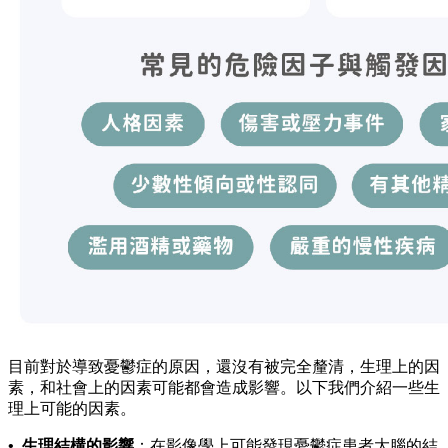
目前對於導致憂鬱症的原因，還沒有被完全釐清，生理上的因
素，和社會上的因素可能都會造成影響。以下我們介紹一些生
理上可能的因素。
•
生理結構的影響
：在影像學上可能發現憂鬱症患者大腦的結