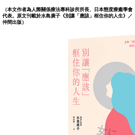
（本文作者為人際關係療法專科診所所長、日本態度療癒學會
代表。原文刊載於水島廣子《別讓「應該」框住你的人生》／
仲間出版）