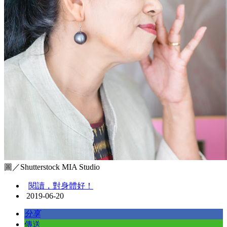
圖／Shutterstock MIA Studio
閱讀，對身體好！
2019-06-20
分享
傳送