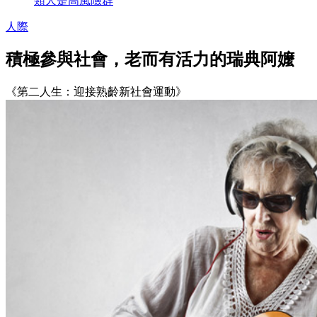
類人是高風險群
人際
積極參與社會，老而有活力的瑞典阿嬤
《第二人生：迎接熟齡新社會運動》