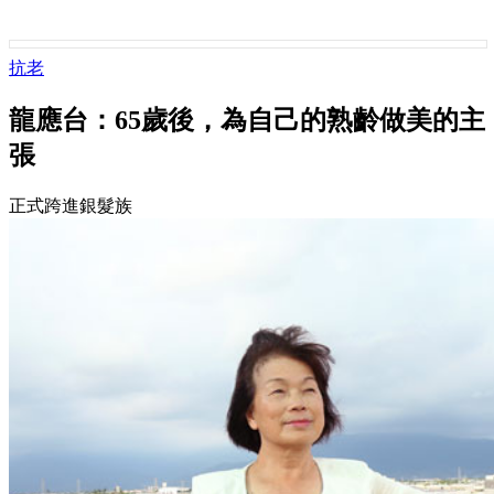
抗老
龍應台：65歲後，為自己的熟齡做美的主
張
正式跨進銀髮族