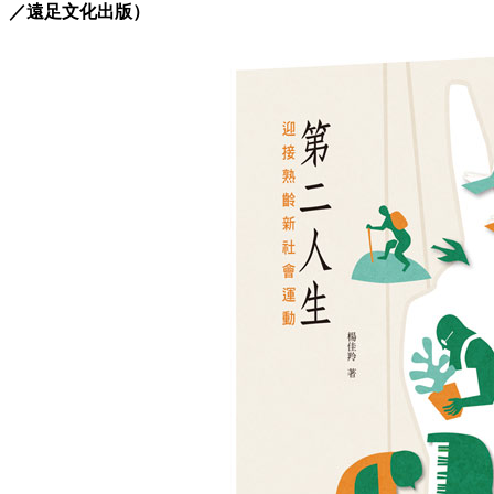
／遠足文化出版）