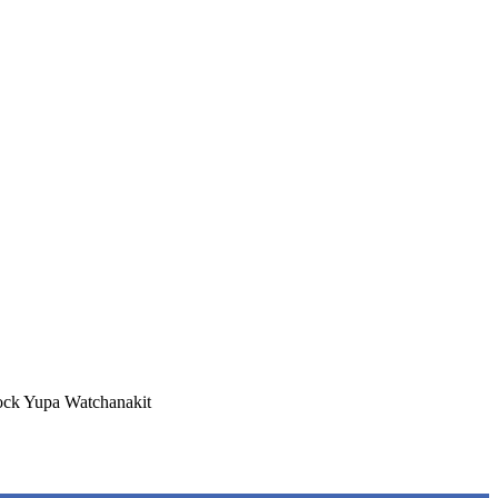
ck Yupa Watchanakit