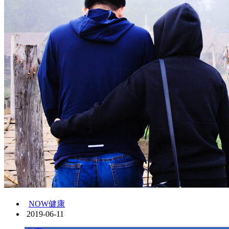
NOW健康
2019-06-11