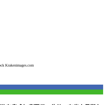
ck Krakenimages.com