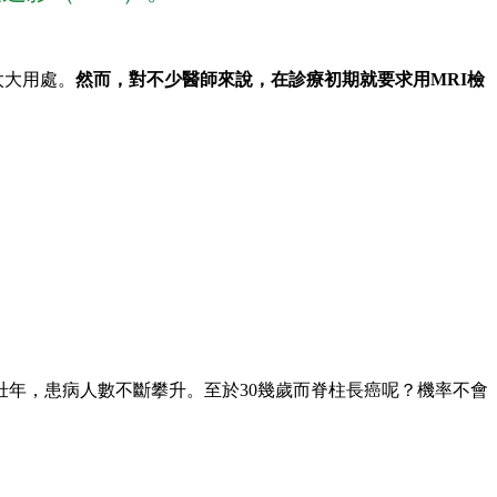
太大用處。
然而，對不少醫師來說，在診療初期就要求用MRI檢
年，患病人數不斷攀升。至於30幾歲而脊柱長癌呢？機率不會