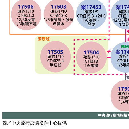
圖／中央流行疫情指揮中心提供