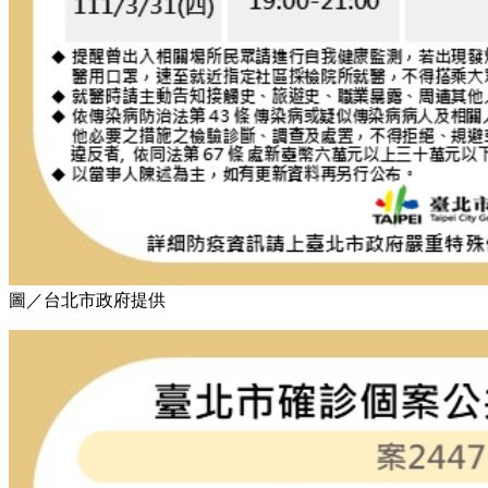
圖／台北市政府提供