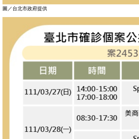
圖／台北市政府提供