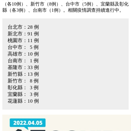
（各10例）、新竹市（8例）、台中市（5例）、宜蘭縣及彰化
縣（各3例）、台南市（1例）。相關疫情調查持續進行中。
台北市：28 例
新北市：91 例
桃園市：11 例
台中市： 5 例
高雄市：10 例
台南市： 1 例
基隆市：33 例
新竹縣：13 例
新竹市： 8 例
彰化縣： 3 例
宜蘭縣： 3 例
花蓮縣：10 例