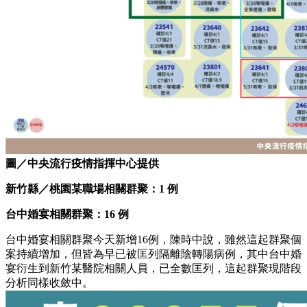
圖／中央流行疫情指揮中心提供
新竹縣／桃園某職場相關群聚：1
例
台中婚宴相關群聚：16
例
台中婚宴相關群聚今天新增16例，陳時中說，雖然這起群聚個
案持續增加，但皆為早已被匡列隔離陰轉陽病例，其中台中婚
宴衍生到新竹某醫院相關人員，已全數匡列，這起群聚現階段
分析同樣收斂中。