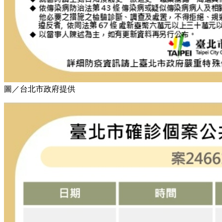
圖／台北市政府提供