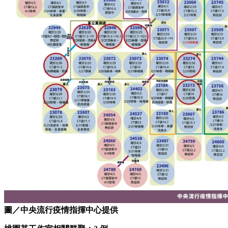
圖／中央流行疫情指揮中心提供