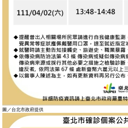
圖／台北市政府提供