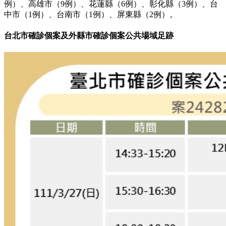
例）、高雄市（9例）、花蓮縣（6例）、彰化縣（3例）、台
中市（1例）、台南市（1例）、屏東縣（2例）。
台北市確診個案及
外縣市確診個案
公共場域足跡