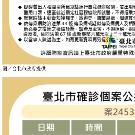
圖／台北市政府提供