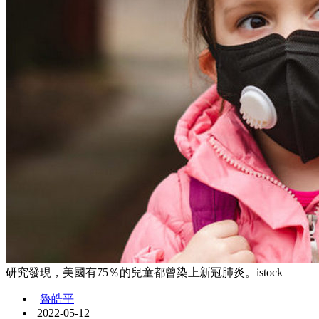
研究發現，美國有75％的兒童都曾染上新冠肺炎。istock
魯皓平
2022-05-12