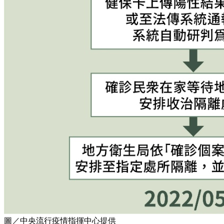
圖／中央流行疫情指揮中心提供