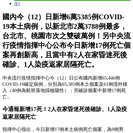
A+
國內今（12）日新增6萬5385例COVID-
19本土病例，以新北市2萬3788例最多，
台北市、桃園市次之雙破萬例！另中央流
行疫情指揮中心公布今日新增17例死亡個
案再創新高，且當中有2人在家昏迷死後
確診、1人染疫返家居隔死亡。
中央流行疫情指揮中心今（12）日公布國內新增65,446例
COVID-19確定病例，分別為65,385例本土個案及61例境外移
入（40例為航班落地採檢陽性）；另確診個案中新增17例死
亡。
今通報新增17死！2人在家昏迷死後確診、1人染疫
返家居隔死亡
指揮中心指出，今日新增17例本土病例死亡個案，為9例男