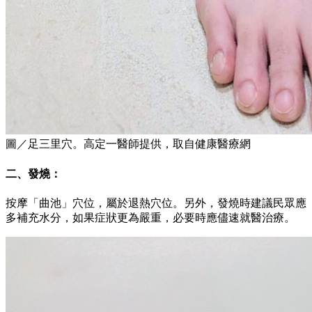
圖／足三里穴。高定一醫師提供，取自健康醫療網
二、發燒：
按摩「曲池」穴位，屬於退熱穴位。另外，發燒時建議民眾應
多補充水分，如果症狀更為嚴重，必要時應儘速就醫治療。