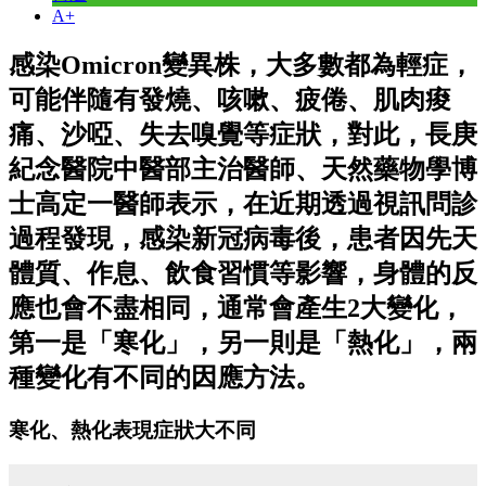
A+
感染Omicron變異株，大多數都為輕症，
可能伴隨有發燒、咳嗽、疲倦、肌肉痠
痛、沙啞、失去嗅覺等症狀，對此，長庚
紀念醫院中醫部主治醫師、天然藥物學博
士高定一醫師表示，在近期透過視訊問診
過程發現，感染新冠病毒後，患者因先天
體質、作息、飲食習慣等影響，身體的反
應也會不盡相同，通常會產生2大變化，
第一是「寒化」，另一則是「熱化」，兩
種變化有不同的因應方法。
寒化、熱化表現症狀大不同