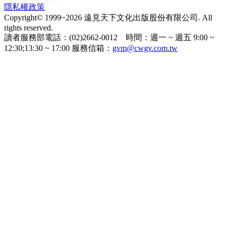
隱私權政策
Copyright© 1999~2026 遠見天下文化出版股份有限公司. All
rights reserved.
讀者服務部電話：(02)2662-0012 時間：週一 ~ 週五 9:00 ~
12:30;13:30 ~ 17:00 服務信箱：
gvm@cwgv.com.tw