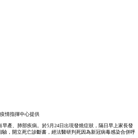
疫情指揮中心提供
有早產、肺部疾病。於5月24日出現發燒症狀，隔日早上家長發
相驗，開立死亡診斷書，經法醫研判死因為新冠病毒感染合併呼