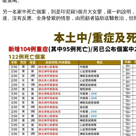
吸衰竭。
另一名家中死亡個案，則是印尼籍5個月大女嬰，羅一鈞說明，
迷、沒有反應、全身發紫的情形，由照顧者協助送醫救治，但