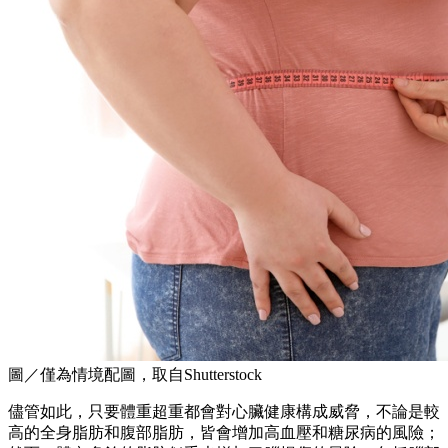
圖／僅為情境配圖，取自Shutterstock
儘管如此，只要體重超重都會對心臟健康構成威脅，不論是較
高的全身脂肪和腹部脂肪，皆會增加高血壓和糖尿病的風險；