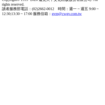
rights reserved.
讀者服務部電話：(02)2662-0012 時間：週一 ~ 週五 9:00 ~
12:30;13:30 ~ 17:00 服務信箱：
gvm@cwgv.com.tw