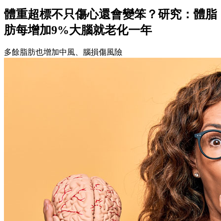
體重超標不只傷心還會變笨？研究：體脂
肪每增加9%大腦就老化一年
多餘脂肪也增加中風、腦損傷風險