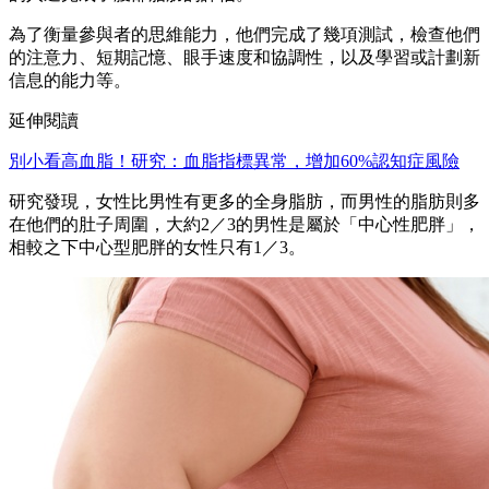
為了衡量參與者的思維能力，他們完成了幾項測試，檢查他們
的注意力、短期記憶、眼手速度和協調性，以及學習或計劃新
信息的能力等。
延伸閱讀
別小看高血脂！研究：血脂指標異常，增加60%認知症風險
研究發現，女性比男性有更多的全身脂肪，而男性的脂肪則多
在他們的肚子周圍，大約2／3的男性是屬於「中心性肥胖」，
相較之下中心型肥胖的女性只有1／3。