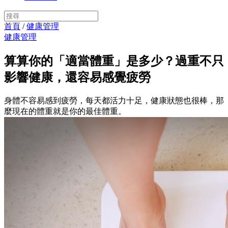
首頁
/
健康管理
健康管理
算算你的「適當體重」是多少？過重不只
影響健康，還容易感覺疲勞
身體不容易感到疲勞，每天都活力十足，健康狀態也很棒，那
麼現在的體重就是你的最佳體重。