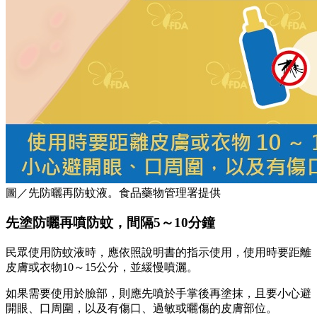
圖／先防曬再防蚊液。食品藥物管理署提供
先塗防曬再噴防蚊，間隔5～10分鐘
民眾使用防蚊液時，應依照說明書的指示使用，使用時要距離
皮膚或衣物10～15公分，並緩慢噴灑。
如果需要使用於臉部，則應先噴於手掌後再塗抹，且要小心避
開眼、口周圍，以及有傷口、過敏或曬傷的皮膚部位。