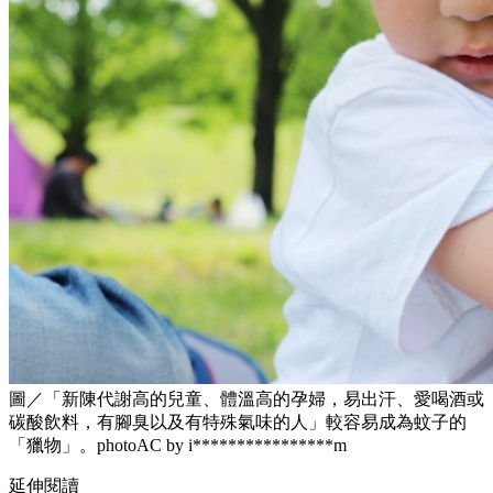
圖／「新陳代謝高的兒童、體溫高的孕婦，易出汗、愛喝酒或
碳酸飲料，有腳臭以及有特殊氣味的人」較容易成為蚊子的
「獵物」。photoAC by i****************m
延伸閱讀