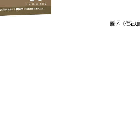
圖／《住在咖