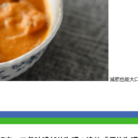
減肥也能大