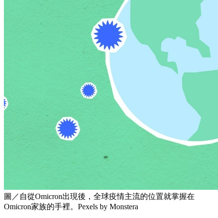
圖／自從Omicron出現後，全球疫情主流的位置就掌握在
Omicron家族的手裡。Pexels by Monstera