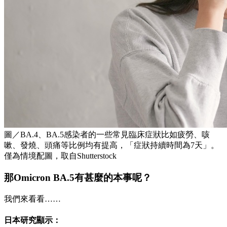
圖／BA.4、BA.5感染者的一些常見臨床症狀比如疲勞、咳
嗽、發燒、頭痛等比例均有提高，「症狀持續時間為7天」。
僅為情境配圖，取自Shutterstock
那Omicron BA.5有甚麼的本事呢？
我們來看看……
日本研究顯示：