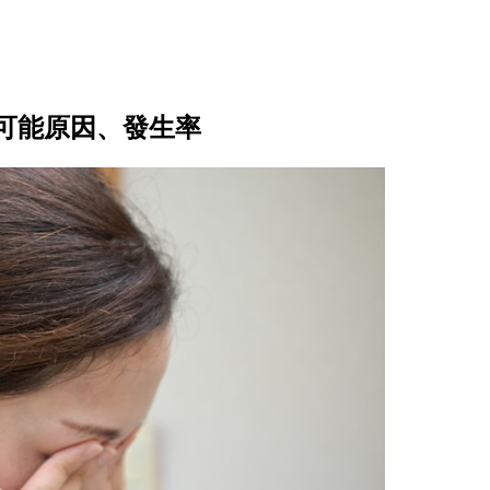
可能原因、發生率