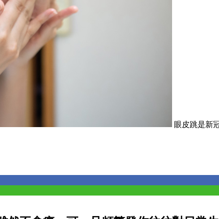
眼皮跳是新