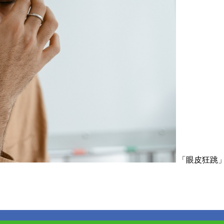
「眼皮狂跳