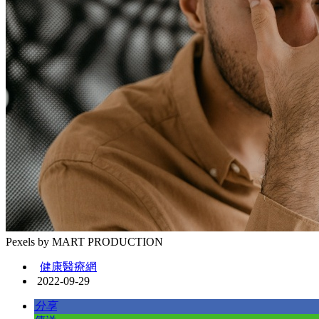
Pexels by MART PRODUCTION
健康醫療網
2022-09-29
分享