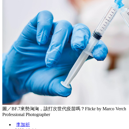
圖／BF.7來勢洶洶，該打次世代疫苗嗎？Flickr by Marco Verch
Professional Photographer
李加祈