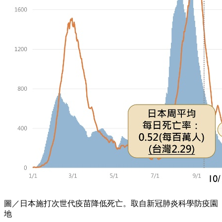
圖／日本施打次世代疫苗降低死亡。取自新冠肺炎科學防疫園
地