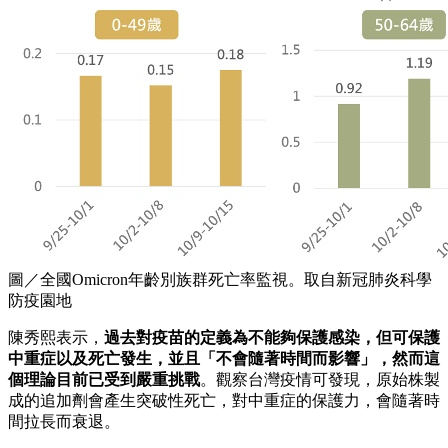
圖／全國Omicron年齡別族群死亡率監視。取自新冠肺炎科學
防疫園地
陳秀熙表示，
過去對疫苗的定義為不能夠保護感染，但可保護
中重症以及死亡發生，並且「不會隨著時間而影響」，然而這
個理論目前已受到嚴重挑戰
。觀察台灣疫情可發現，原始株製
成的追加劑會產生突破性死亡，對中重症的保護力，會隨著時
間拉長而衰退。