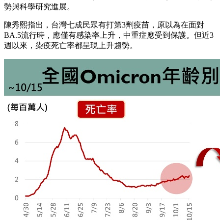
勢與科學研究進展。
陳秀熙指出，台灣七成民眾有打第3劑疫苗，原以為在面對
BA.5流行時，應僅有感染率上升，中重症應受到保護。但近3
週以來，染疫死亡率都呈現上升趨勢。