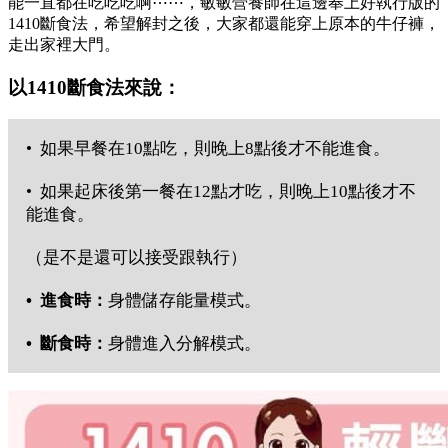
能一直都在吃吃吃啊⋯⋯，敏敏營養師在這邊奉上好執行版的
1410斷食法，希望解封之後，大家都還能穿上原本的牛仔褲，
走出家裡大門。
以1410斷食法來說：
• 如果早餐在10點吃，則晚上8點後才不能進食。
• 如果起床後第一餐在12點才吃，則晚上10點後才不
能進食。
（是不是還可以接受跟執行）
• 進食時：
身體儲存能量模式。
• 斷食時：
身體進入分解模式。