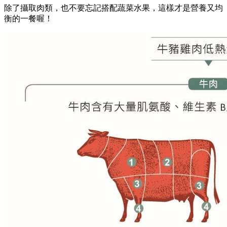
除了攝取肉類，也不要忘記搭配蔬菜水果，這樣才是營養又均
衡的一餐喔！