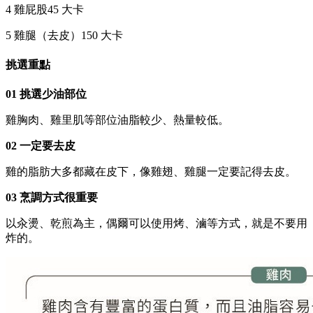
4 雞屁股45 大卡
5 雞腿（去皮）150 大卡
挑選重點
01 挑選少油部位
雞胸肉、雞里肌等部位油脂較少、熱量較低。
02 一定要去皮
雞的脂肪大多都藏在皮下，像雞翅、雞腿一定要記得去皮。
03 烹調方式很重要
以汆燙、乾煎為主，偶爾可以使用烤、滷等方式，就是不要用
炸的。