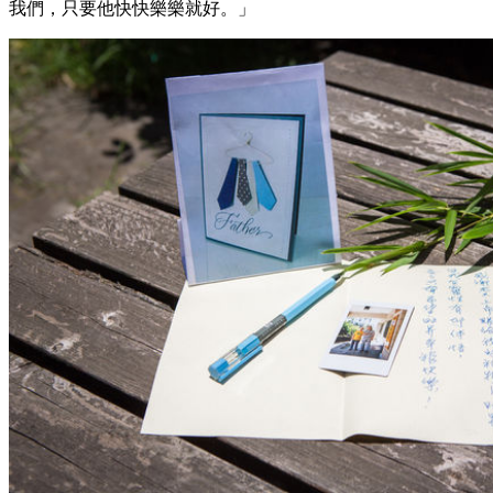
我們，只要他快快樂樂就好。」