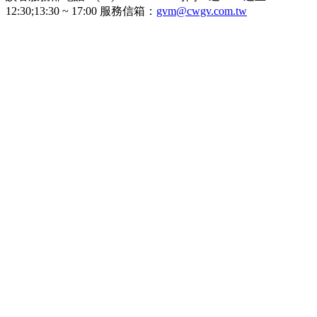
12:30;13:30 ~ 17:00 服務信箱：
gvm@cwgv.com.tw