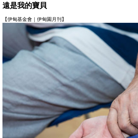
遠是我的寶貝
【伊甸基金會｜伊甸園月刊】