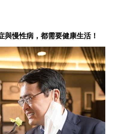
症與慢性病，都需要健康生活！