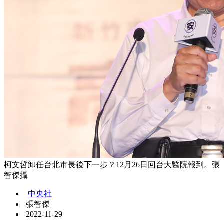
柯文哲卸任台北市長後下一步？12月26日回台大醫院報到。張
智傑攝
中央社
張智傑
2022-11-29