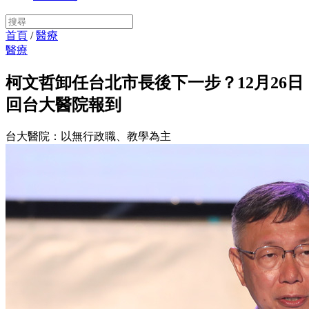
首頁
/
醫療
醫療
柯文哲卸任台北市長後下一步？12月26日
回台大醫院報到
台大醫院：以無行政職、教學為主