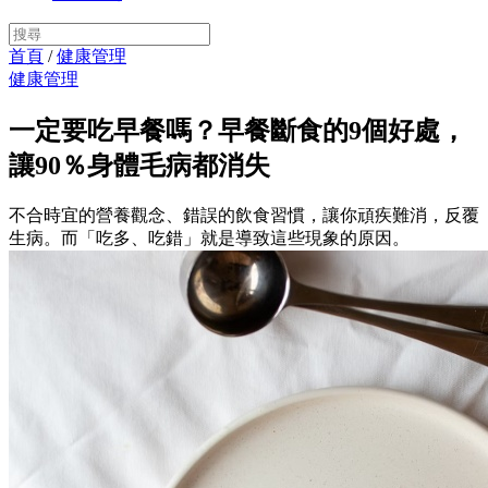
首頁
/
健康管理
健康管理
一定要吃早餐嗎？早餐斷食的9個好處，
讓90％身體毛病都消失
不合時宜的營養觀念、錯誤的飲食習慣，讓你頑疾難消，反覆
生病。而「吃多、吃錯」就是導致這些現象的原因。