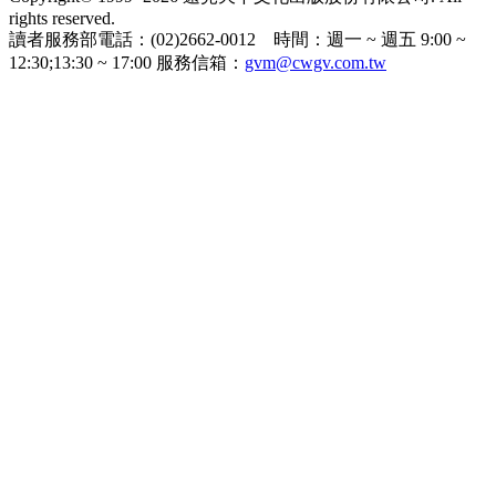
rights reserved.
讀者服務部電話：(02)2662-0012 時間：週一 ~ 週五 9:00 ~
12:30;13:30 ~ 17:00 服務信箱：
gvm@cwgv.com.tw