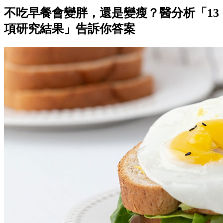
不吃早餐會變胖，還是變瘦？醫分析「13
項研究結果」告訴你答案