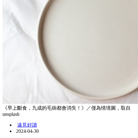
《早上斷食，九成的毛病都會消失！》／僅為情境圖，取自
unsplash
遠見好讀
2024-04-30