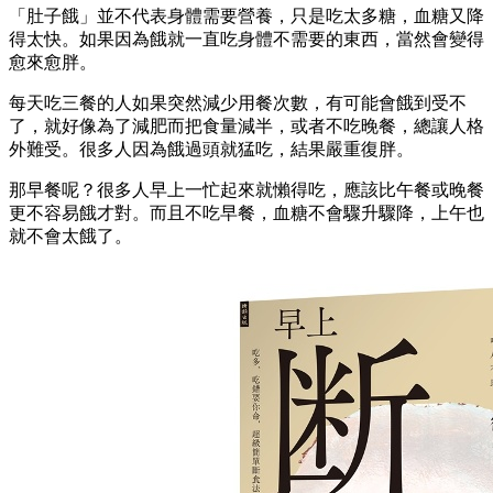
「肚子餓」並不代表身體需要營養，只是吃太多糖，血糖又降
得太快。如果因為餓就一直吃身體不需要的東西，當然會變得
愈來愈胖。
每天吃三餐的人如果突然減少用餐次數，有可能會餓到受不
了，就好像為了減肥而把食量減半，或者不吃晚餐，總讓人格
外難受。很多人因為餓過頭就猛吃，結果嚴重復胖。
那早餐呢？很多人早上一忙起來就懶得吃，應該比午餐或晚餐
更不容易餓才對。而且不吃早餐，血糖不會驟升驟降，上午也
就不會太餓了。