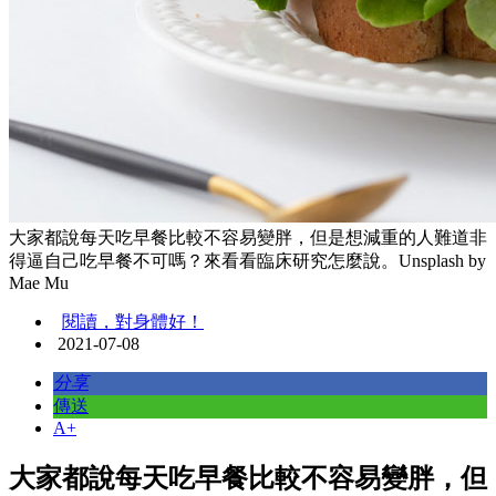
大家都說每天吃早餐比較不容易變胖，但是想減重的人難道非
得逼自己吃早餐不可嗎？來看看臨床研究怎麼說。Unsplash by
Mae Mu
閱讀，對身體好！
2021-07-08
分享
傳送
A+
大家都說每天吃早餐比較不容易變胖，但