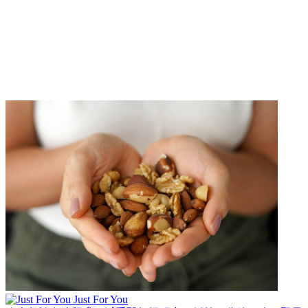
Just For You