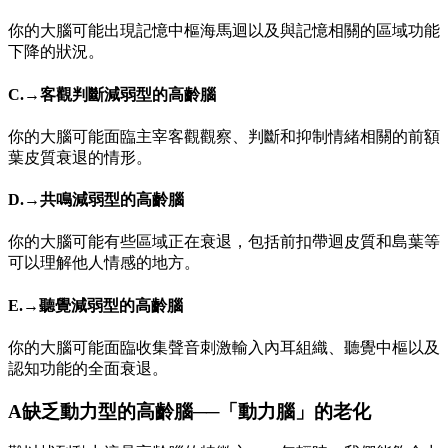
你的大腦可能出現記憶中樞海馬迴以及與記憶相關的區域功能
下降的狀況。
C.→客觀判斷減弱型的高齡腦
你的大腦可能面臨主宰客觀觀察、判斷和抑制情緒相關的前額
葉皮質衰退的情形。
D.→共鳴減弱型的高齡腦
你的大腦可能有些區域正在衰退，包括前扣帶迴皮質和島葉等
可以理解他人情感的地方。
E.→聽覺減弱型的高齡腦
你的大腦可能面臨收集聲音刺激輸入內耳組織、聽覺中樞以及
認知功能的全面衰退。
A缺乏動力型的高齡腦──「動力腦」的老化