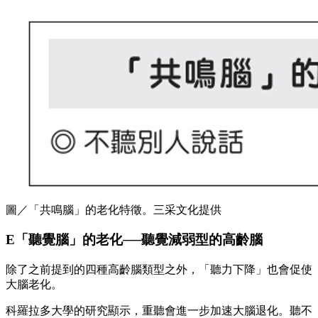
圖／「共鳴腦」的老化特徵。三采文化提供
E「聽覺腦」的老化──聽覺減弱型的高齡腦
除了之前提到的四種高齡腦類型之外，「聽力下降」也會促使
大腦老化。
科羅拉多大學的研究顯示，重聽會進一步加速大腦退化。聽不