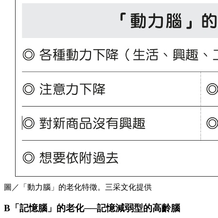
圖／「動力腦」的老化特徵。三采文化提供
B「記憶腦」的老化──記憶減弱型的高齡腦