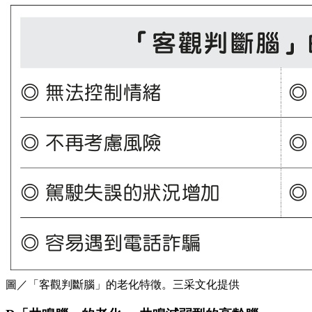
圖／「客觀判斷腦」的老化特徵。三采文化提供