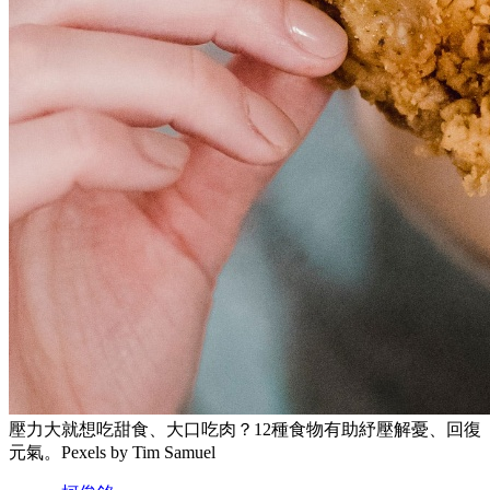
壓力大就想吃甜食、大口吃肉？12種食物有助紓壓解憂、回復
元氣。Pexels by Tim Samuel