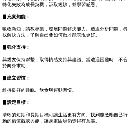
轉化失敗為成長契機，汲取經驗，並學習感恩。
▋充實知能：
吸收新知，請教專業，發展問題解決能力。透過分析問題，尋
找解決方法，了解自己要如何做才能表現更好。
▋強化支持：
與親友保持聯繫，取得情感支持與建議。當遭遇困難時，不吝
於向外求助。
▋建立習慣：
維持良好的睡眠、飲食與運動習慣。
▋設定目標：
清晰的短期和長期目標可讓生活更有方向。找到能激勵自己行
動的價值觀或興趣，讓身處困境仍覺得有意義。