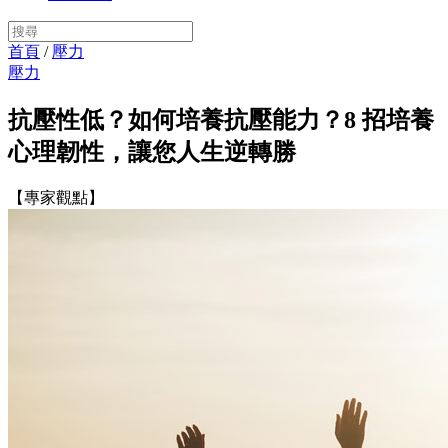
首頁
/
壓力
壓力
抗壓性低？如何培養抗壓能力？8 招培養
心理韌性，讓您人生逆轉勝
【專家觀點】