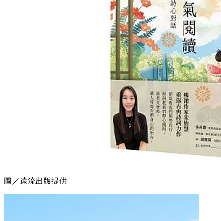
圖／遠流出版提供