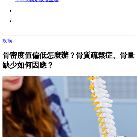
疾病
骨密度值偏低怎麼辦？骨質疏鬆症、骨量
缺少如何因應？