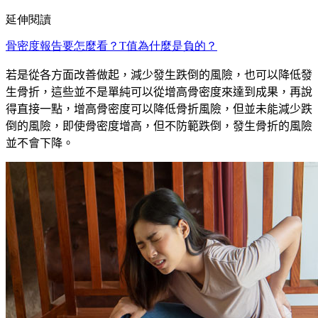
延伸閱讀
骨密度報告要怎麼看？T值為什麼是負的？
若是從各方面改善做起，減少發生跌倒的風險，也可以降低發
生骨折，這些並不是單純可以從增高骨密度來達到成果，再說
得直接一點，增高骨密度可以降低骨折風險，但並未能減少跌
倒的風險，即使骨密度增高，但不防範跌倒，發生骨折的風險
並不會下降。