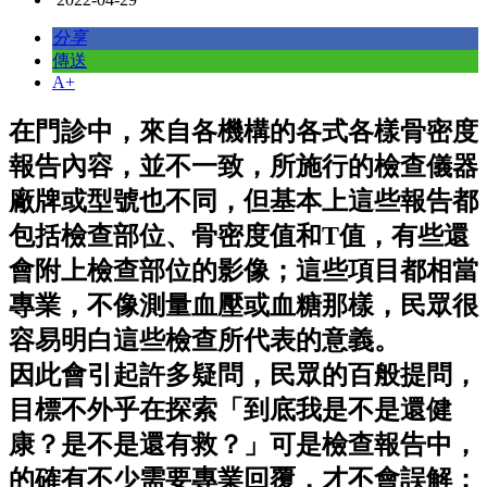
分享
傳送
A+
在門診中，來自各機構的各式各樣骨密度
報告內容，並不一致，所施行的檢查儀器
廠牌或型號也不同，但基本上這些報告都
包括檢查部位、骨密度值和T值，有些還
會附上檢查部位的影像；這些項目都相當
專業，不像測量血壓或血糖那樣，民眾很
容易明白這些檢查所代表的意義。
因此會引起許多疑問，民眾的百般提問，
目標不外乎在探索「到底我是不是還健
康？是不是還有救？」可是檢查報告中，
的確有不少需要專業回覆，才不會誤解；