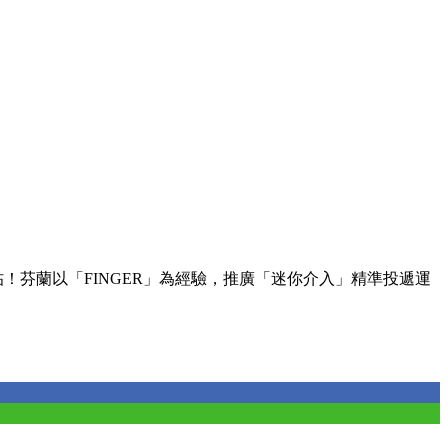
！芬蘭以「FINGER」為經驗，推廣「迷你介入」精準投遞運