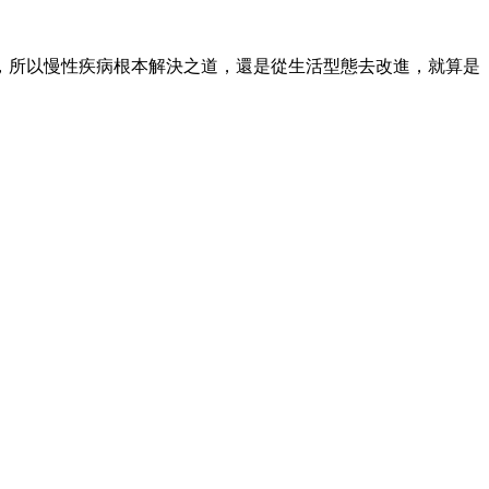
，所以慢性疾病根本解決之道，還是從生活型態去改進，就算是