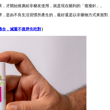
果，才開始推廣給非糖友使用，就是現在聽到的「瘦瘦針」。
胖，是由不良生活習慣所產生的，最好還是以非藥物方式來面對
適合，減重不復胖先吃對
）