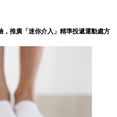
經驗，推廣「迷你介入」精準投遞運動處方