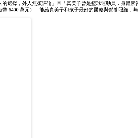
人的選擇，外人無須評論」且「真美子曾是籃球運動員，身體素
台幣 6400 萬元），能給真美子和孩子最好的醫療與營養照顧，