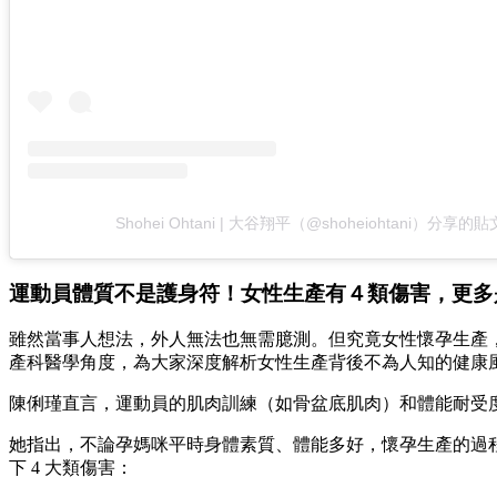
Shohei Ohtani | 大谷翔平（@shoheiohtani）分享的貼
運動員體質不是護身符！女性生產有４類傷害，更多
雖然當事人想法，外人無法也無需臆測。但究竟女性懷孕生產
產科醫學角度，為大家深度解析女性生產背後不為人知的健康
陳俐瑾直言，運動員的肌肉訓練（如骨盆底肌肉）和體能耐受
她指出，不論孕媽咪平時身體素質、體能多好，懷孕生產的過
下 4 大類傷害：