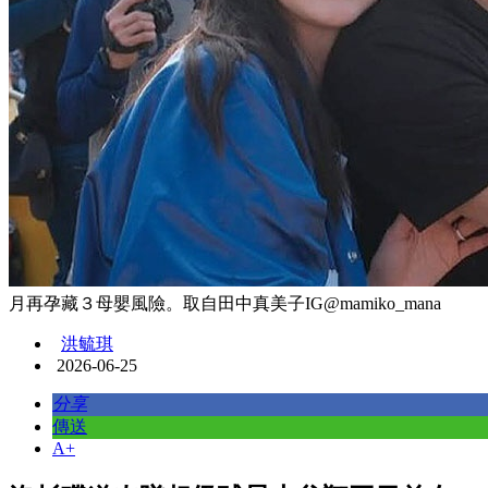
月再孕藏３母嬰風險。取自田中真美子IG@mamiko_mana
洪毓琪
2026-06-25
分享
傳送
A+