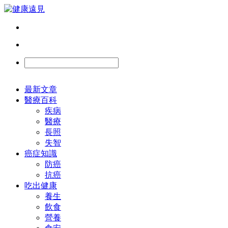
最新文章
醫療百科
疾病
醫療
長照
失智
癌症知識
防癌
抗癌
吃出健康
養生
飲食
營養