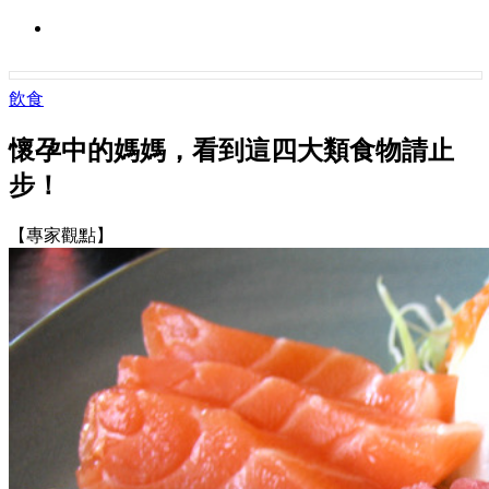
飲食
懷孕中的媽媽，看到這四大類食物請止
步！
【專家觀點】