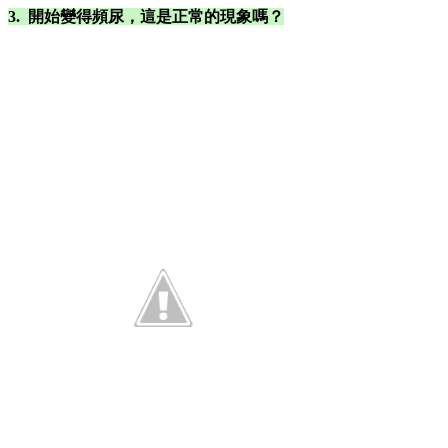
3. 開始變得頻尿，這是正常的現象嗎？