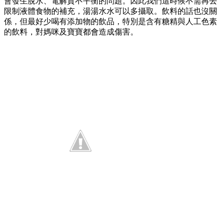
會發生脫水、電解質不平衡的問題。因此我們這時候不需再去
限制液體食物的補充，湯湯水水可以多攝取。飲料的話也沒關
係，但最好少喝有添加物的飲品，特別是含有糖精與人工色素
的飲料，對媽咪及寶寶都會造成傷害。