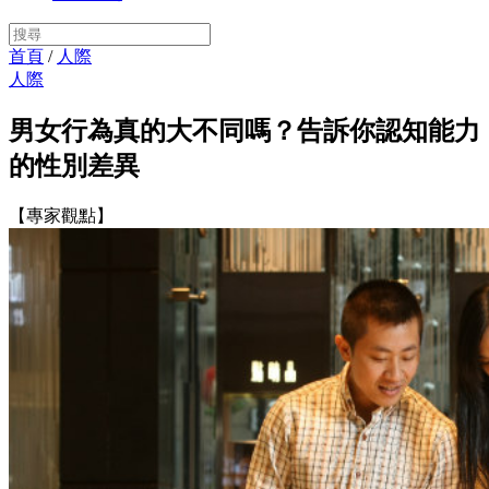
首頁
/
人際
人際
男女行為真的大不同嗎？告訴你認知能力
的性別差異
【專家觀點】