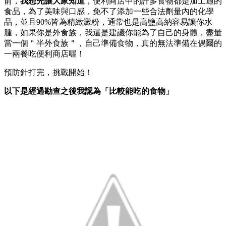
前，
我想先讓大家知道
，便利商店中的許多食物都是加工過的
食品，為了美味與口感，免不了添加一些合法劑量內的化學
品，並且90%皆為精緻澱粉，通常也是高鹽高納容易讓你水
腫，如果你是外食族，我還是建議你能為了自己的身體，盡量
當一個＂半外食族＂，自己準備食物，真的無法準備在偶爾的
一兩餐吃便利商店喔！
預防針打完，挑戰開始！
以下是經過勘查之後我認為「比較能吃的食物」