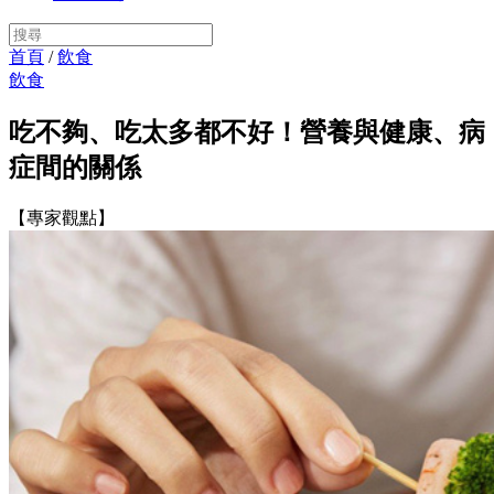
首頁
/
飲食
飲食
吃不夠、吃太多都不好！營養與健康、病
症間的關係
【專家觀點】