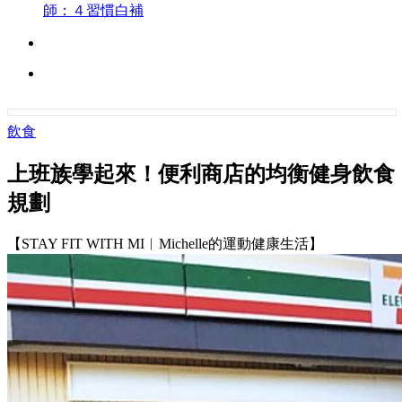
師：４習慣白補
飲食
上班族學起來！便利商店的均衡健身飲食
規劃
【STAY FIT WITH MI︱Michelle的運動健康生活】