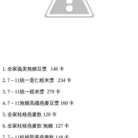
1. 全家義美無糖豆漿 146 卡
2. 7－11統一薏仁糙米漿 234 卡
3. 7
－
11統一糙米漿 279 卡
4. 7
－
11無糖高纖燕麥豆漿 160 卡
5. 全家桂格燕麥飲 120 卡
6. 全家桂格燕麥飲 無糖 127 卡
7. 7
－
11桂格堅果燕麥飲 118 卡