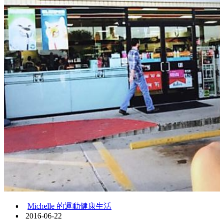
Michelle 的運動健康生活
2016-06-22