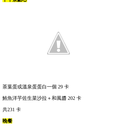
茶葉蛋或溫泉蛋蛋白一個 29 卡
鮪魚洋芋佐生菜沙拉＋和風醬 202 卡
共231 卡
晚餐