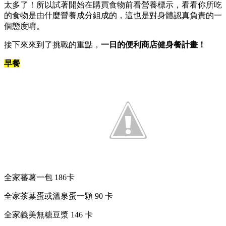
太多了！所以試著開始在購買食物前看營養標示，看看你所吃
的食物是由什麼營養成分組成的，這也是對身體認真負責的一
個態度唷。
接下來來到了挑戰的重點，
一日的便利商店健身餐計畫！
早餐
全家蕃薯一包 186卡
全家茶葉蛋或溫泉蛋一顆 90 卡
全家義美無糖豆漿 146 卡