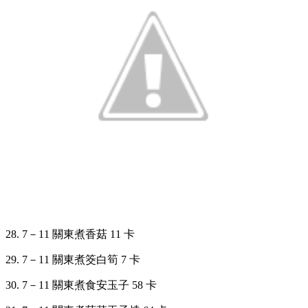
28. 7
－
11 關東煮香菇 11 卡
29. 7
－
11 關東煮筊白筍 7 卡
30. 7
－
11 關東煮食安玉子 58 卡