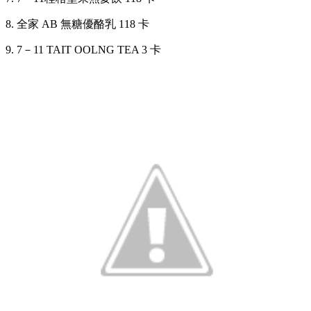
8. 全家 AB 無糖優酪乳 118 卡
9. 7
－
11 TAIT OOLNG TEA 3 卡