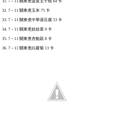
31. 7
－
11 關東煮菠菜玉子燒 64 卡
32. 7
－
11 關東煮玉米 75 卡
33. 7
－
11 關東煮中華湯豆腐 53 卡
34. 7
－
11 關東煮娃娃菜 9 卡
35. 7
－
11 關東煮杏鮑菇 8 卡
36. 7
－
11 關東煮白蘿蔔 13 卡