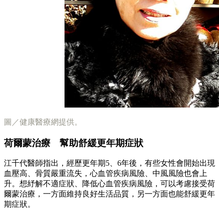
圖／健康醫療網提供。
荷爾蒙治療 幫助舒緩更年期症狀
江千代醫師指出，經歷更年期5、6年後，有些女性會開始出現
血壓高、骨質嚴重流失，心血管疾病風險、中風風險也會上
升。想紓解不適症狀、降低心血管疾病風險，可以考慮接受荷
爾蒙治療，一方面維持良好生活品質，另一方面也能舒緩更年
期症狀。