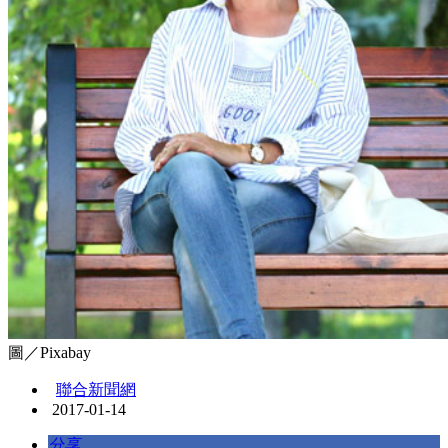
圖／Pixabay
聯合新聞網
2017-01-14
分享