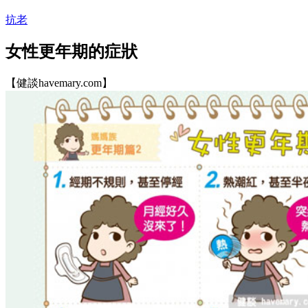
抗老
女性更年期的症狀
【健談havemary.com】