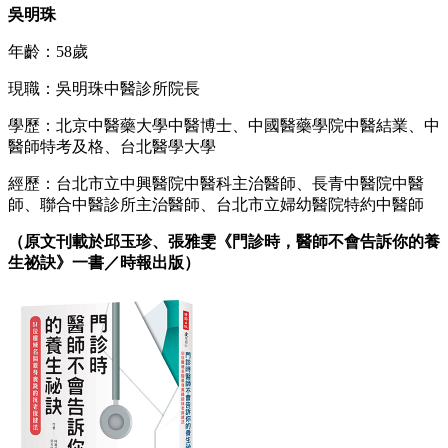
吳明珠
年齡：58歲
現職：吳明珠中醫診所院長
學歷：北京中醫藥大學中醫博士、中國醫藥學院中醫結業、中
醫師特考及格、台北醫學大學
經歷：台北市立中興醫院中醫科主治醫師、長青中醫院中醫
師、聯合中醫診所主治醫師、台北市立婦幼醫院特約中醫師
（原文刊載於邱玉珍、張雅雯《門診時，醫師不會告訴你的養
生祕訣》一書／時報出版）