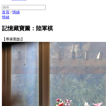
首頁
/
情緒
情緒
記憶藏寶圖：陸軍棋
【專家觀點】