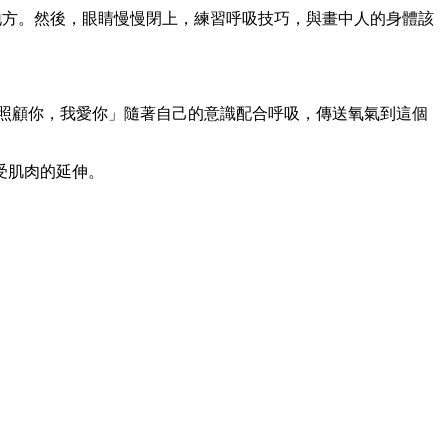
地方。然後，眼睛慢慢閉上，練習呼吸技巧，與畫中人的身體該
照顧你，我愛你」隨著自己的意識配合呼吸，傳送氧氣到這個
受肌肉的延伸。