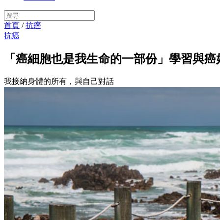
首頁
/
抗癌
抗癌
「癌細胞也是我生命的一部份」學習與癌
我接納身體的所有，與自己對話