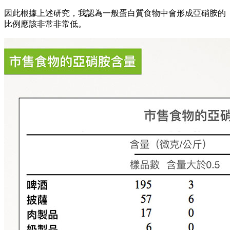
因此根據上述研究，我認為一般蛋白質食物中會形成亞硝胺的
比例應該非常非常低。