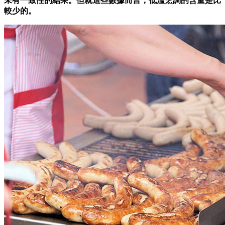
未有一致性的結果。但就這些數據而言，低溫烹調的含量是比
較少的。