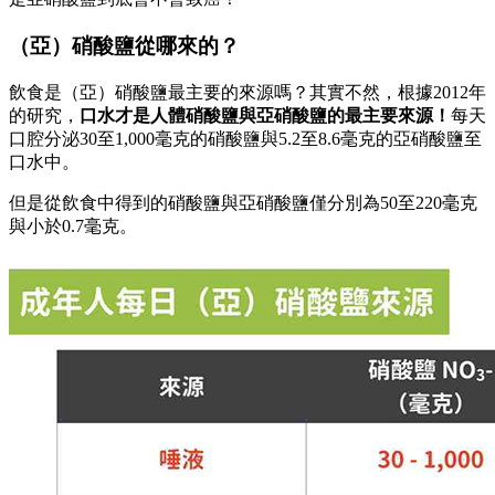
（亞）硝酸鹽從哪來的？
飲食是（亞）硝酸鹽最主要的來源嗎？其實不然，根據2012年
的研究，
口水才是人體硝酸鹽與亞硝酸鹽的最主要來源！
每天
口腔分泌30至1,000毫克的硝酸鹽與5.2至8.6毫克的亞硝酸鹽至
口水中。
但是從飲食中得到的硝酸鹽與亞硝酸鹽僅分別為50至220毫克
與小於0.7毫克。