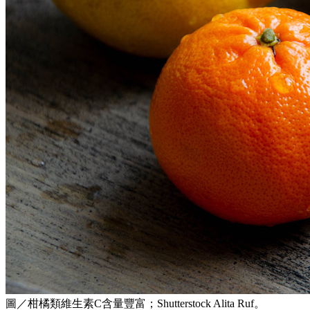
圖／柑橘類維生素C含量豐富；Shutterstock Alita Ruf。