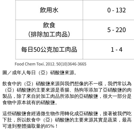
圖／成年人每日（亞）硝酸鹽來源。
飲食中的（亞）硝酸鹽來源與我們想像的不一樣，我們常以為
（亞）硝酸鹽的主要來源是香腸、熱狗等添加了亞硝酸鹽的肉
製品，除了來自於加工肉品所添加的亞硝酸鹽，很大一部分是
食物中原本就有的硝酸鹽。
這些硝酸鹽會經過微生物作用轉化成亞硝酸鹽，接著被我們吃
下肚，所以飲食中（亞）硝酸鹽的主要來源其實是蔬菜，最高
可達到整體攝取量的85%！