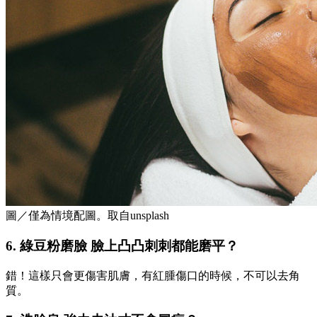
圖／僅為情境配圖。取自unsplash
6. 綠豆粉磨臉 臉上凸凸刺刺都能磨平？
錯！這樣只會更傷害肌膚，有紅腫傷口的時候，不可以去角
質。