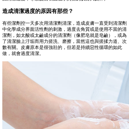
造成清潔過度的原因有那些？
有些潔劑控一天多次用清潔劑清潔，造成皮膚一直受到清潔劑
中化學成分界面活性劑的刺激，過度去角質或是使用不當的清
潔劑，如太酸或太鹼成分的清潔劑（像肥皂就是皂鹼），或為
了清潔臉上汙垢而用力搓洗、磨擦，當然這也與搓揉力道、次
數有關。皮膚原本是很強壯的，但若是持續惡性循環的如此
做，就會過度清潔。