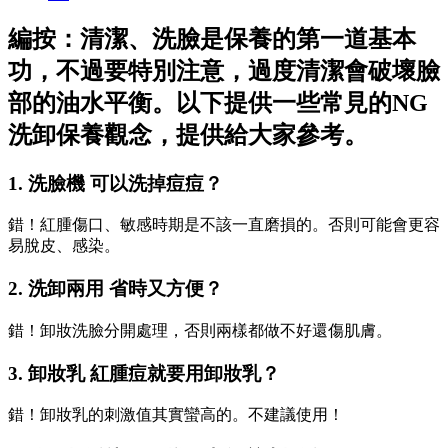
編按：清潔、洗臉是保養的第一道基本
功，不過要特別注意，過度清潔會破壞臉
部的油水平衡。以下提供一些常見的NG
洗卸保養觀念，提供給大家參考。
1. 洗臉機 可以洗掉痘痘？
錯！紅腫傷口、敏感時期是不該一直磨損的。否則可能會更容
易脫皮、感染。
2. 洗卸兩用 省時又方便？
錯！卸妝洗臉分開處理，否則兩樣都做不好還傷肌膚。
3. 卸妝乳 紅腫痘就要用卸妝乳？
錯！卸妝乳的刺激值其實蠻高的。不建議使用！