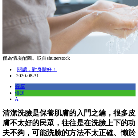
僅為情境配圖。取自shutterstock
閱讀，對身體好！
2020-08-31
分享
傳送
A+
清潔洗臉是保養肌膚的入門之鑰，很多皮
膚不太好的民眾，往往是在洗臉上下的功
夫不夠，可能洗臉的方法不太正確、懶於