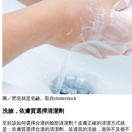
圖／肥皂就是皂鹼。取自shutterstock
洗臉，依膚質選擇清潔劑
至於該如何選擇合適的臉部清潔劑？皮膚正確的清潔方式就
是：依膚質選擇合適的清潔劑，並適當的洗臉，過與不及都不