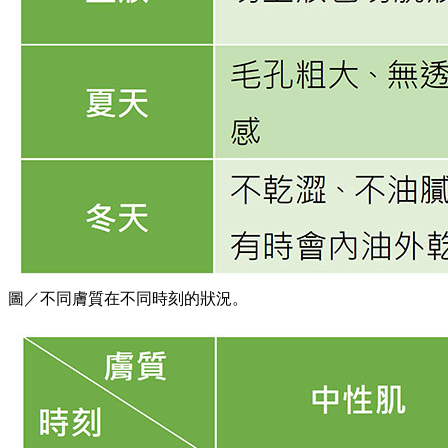
圖／不同膚質在不同時刻的狀況。