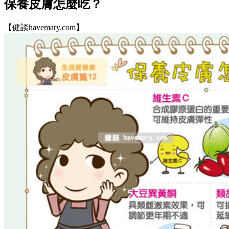
保養皮膚怎麼吃？
【健談havemary.com】