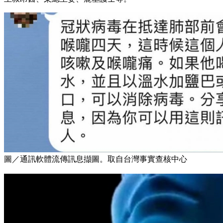
圖／通訊軟體流傳訊息擷圖。取自台灣事實查核中心