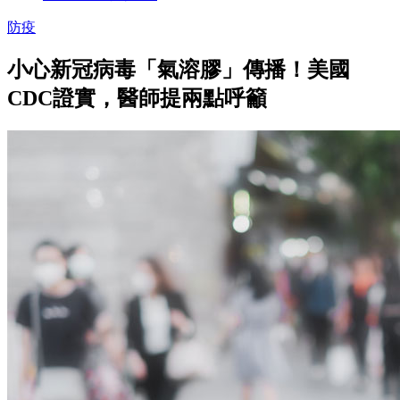
防疫
小心新冠病毒「氣溶膠」傳播！美國
CDC證實，醫師提兩點呼籲