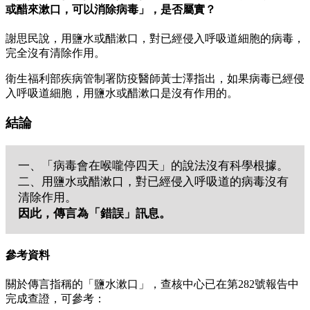
或醋來漱口，可以消除病毒」，是否屬實？
謝思民說，用鹽水或醋漱口，對已經侵入呼吸道細胞的病毒，
完全沒有清除作用。
衛生福利部疾病管制署防疫醫師黃士澤指出，如果病毒已經侵
入呼吸道細胞，用鹽水或醋漱口是沒有作用的。
結論
一、「病毒會在喉嚨停四天」的說法沒有科學根據。
二、用鹽水或醋漱口，對已經侵入呼吸道的病毒沒有
清除作用。
因此，傳言為「錯誤」訊息。
參考資料
關於傳言指稱的「鹽水漱口」，查核中心已在第282號報告中
完成查證，可參考：