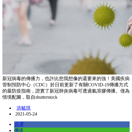
新冠病毒的傳播力，也許比您我想像的還要來的強！美國疾病
管制預防中心（CDC）於日前更新了有關COVID-19傳播方式
的最防疫指南，證實了新冠肺炎病毒可透過氣溶膠傳播。僅為
情境配圖，取自shutterstock
洪毓琪
2021-05-24
分享
傳送