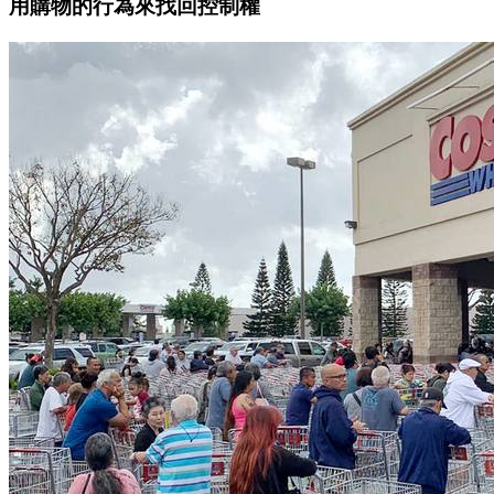
用購物的行為來找回控制權