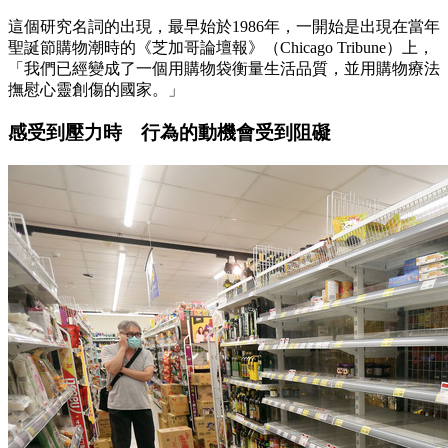
這個研究名詞的出現，最早始於1986年，一開始是出現在當年
聖誕節購物潮時的《芝加哥論壇報》（Chicago Tribune）上，
「我們已經變成了一個用購物袋衡量生活品質，並用購物療法
撫慰心靈創傷的國家。」
感受到壓力時 行為的動機會受到阻礙