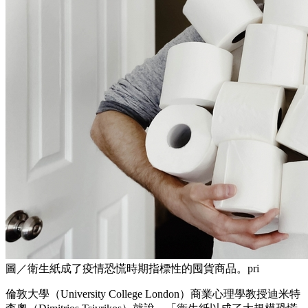
圖／衛生紙成了疫情恐慌時期指標性的囤貨商品。pri
倫敦大學（University College London）商業心理學教授迪米特