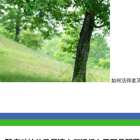
如何活得老