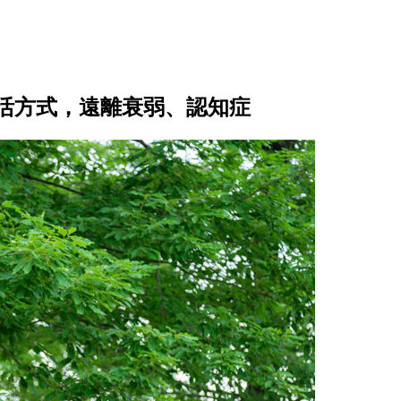
生活方式，遠離衰弱、認知症