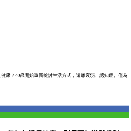
又健康？40歲開始重新檢討生活方式，遠離衰弱、認知症。僅為