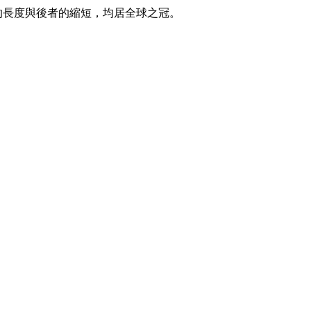
者的長度與後者的縮短，均居全球之冠。