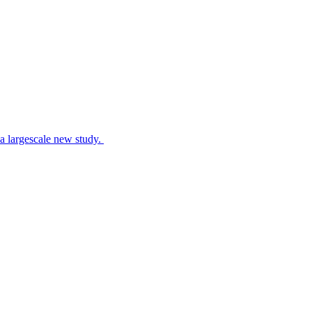
 a largescale new study.