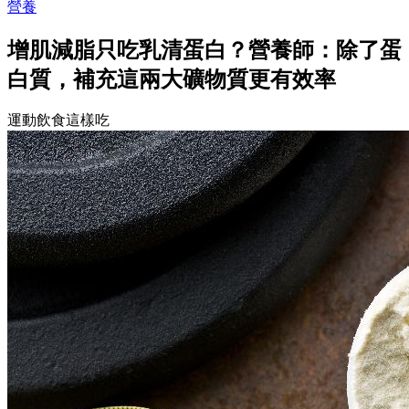
營養
增肌減脂只吃乳清蛋白？營養師：除了蛋
白質，補充這兩大礦物質更有效率
運動飲食這樣吃