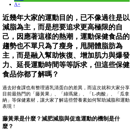
A+
近幾年大家的運動目的，已不像過往是以
減脂為主，而是想要追求更高極限的自
己，因應著這樣的熱潮，運動保健食品的
趨勢也不單只為了瘦身，甩開體脂肪為
主，而是融入幫助恢復、增加肌力與爆發
力、延長運動時間等等訴求，但這些保健
食品你都了解嗎？
過去好食課也有整理過乳清蛋白的差異，而這次就和大家分享
目前最熱門的「藤黃果」、「綠瑪黛」、「L-肉酸」、「瓜拿
納」等保健素材，讓大家了解這些營養素如何幫助減脂和運動
表現！
藤黃果是什麼？減肥減脂與促進運動的機制是什
麼？