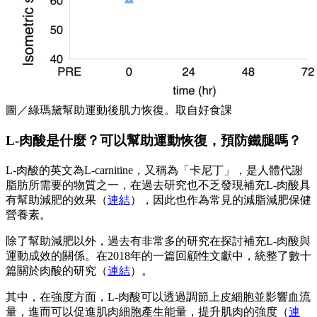
圖／綠瑪黛幫助運動後肌力恢復。取自好食課
L-肉酸是什麼？可以幫助運動恢復，預防鐵腿嗎？
L-肉酸的英文為L-carnitine，又稱為「卡尼丁」，是人體代謝
脂肪所需要的物質之一，在過去研究也不乏發現補充L-肉酸具
有幫助減肥的效果（
連結
），因此也作為常見的減脂減肥保健
營養素。
除了幫助減肥以外，過去有非常多的研究在探討補充L-肉酸與
運動成效的關係。在2018年的一篇回顧性文獻中，統整了數十
篇關於肉酸的研究（
連結
）。
其中，在強度方面，L-肉酸可以透過調節上皮細胞並影響血流
量，進而可以促進肌肉細胞產生能量，提升肌肉的強度（
連