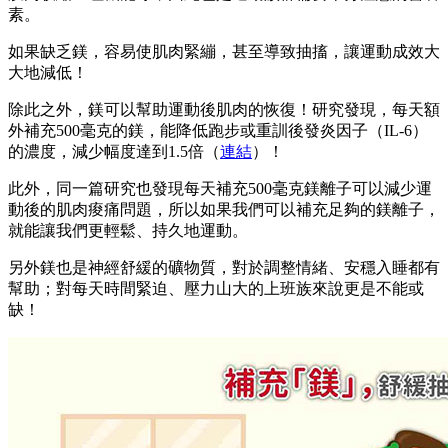
素。
如果缺乏鎂，容易使肌肉緊繃，甚至導致抽搐，讓運動成效大
大地減低！
除此之外，鎂可以幫助運動後肌肉的恢復！研究發現，每天額
外補充500毫克的鎂，能降低跑步或重訓後發炎因子（IL-6）
的濃度，減少幅度達到1.5倍（
連結
）！
此外，同一篇研究也發現每天補充500毫克鎂離子可以減少運
動後的肌肉痠痛問題，所以如果我們可以補充足夠的鎂離子，
就能讓我們更輕鬆、持久地運動。
另外鎂也是神經舒緩的礦物質，對於調整情緒、安穩入睡都有
幫助；對每天時間緊迫、壓力山大的上班族來說更是不能或
缺！