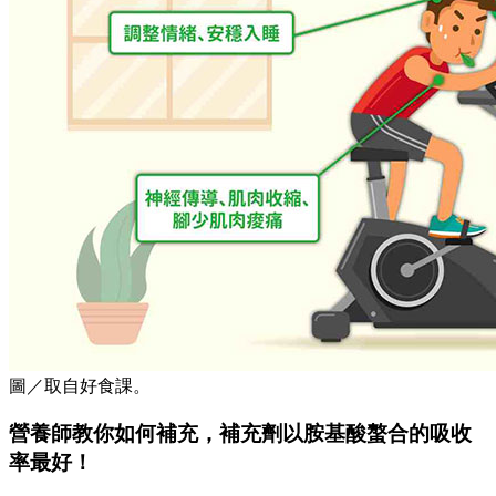
圖／取自好食課。
營養師教你如何補充，補充劑以胺基酸螯合的吸收
率最好！