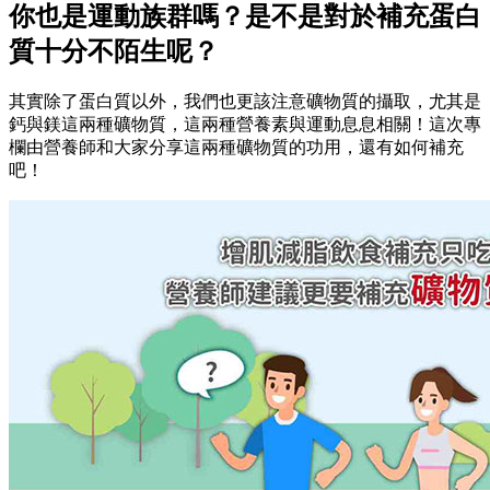
你也是運動族群嗎？是不是對於補充蛋白
質十分不陌生呢？
其實除了蛋白質以外，我們也更該注意礦物質的攝取，尤其是
鈣與鎂這兩種礦物質，這兩種營養素與運動息息相關！這次專
欄由營養師和大家分享這兩種礦物質的功用，還有如何補充
吧！