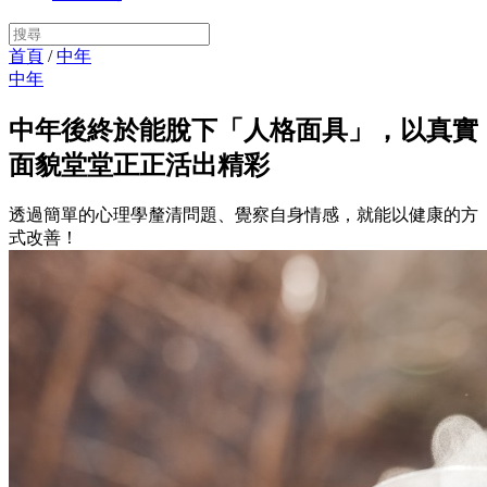
首頁
/
中年
中年
中年後終於能脫下「人格面具」，以真實
面貌堂堂正正活出精彩
透過簡單的心理學釐清問題、覺察自身情感，就能以健康的方
式改善！