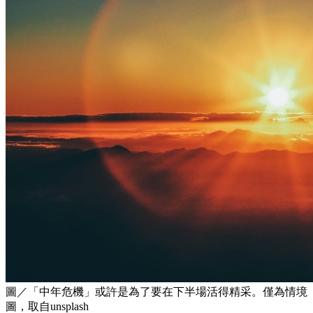
圖／「中年危機」或許是為了要在下半場活得精采。僅為情境
圖，取自unsplash