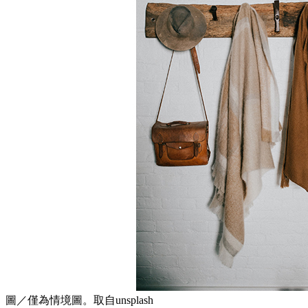
圖／僅為情境圖。取自unsplash