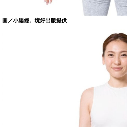
圖／小腸經。境好出版提供