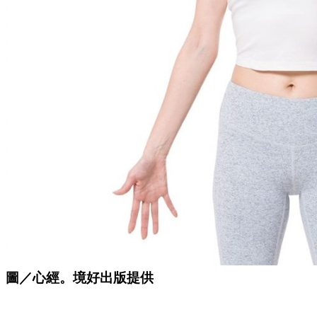
圖／心經。境好出版提供