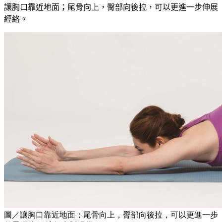
讓胸口靠近地面；尾骨向上，臀部向後拉，可以更進一步伸展
經絡
。
圖／讓胸口靠近地面；尾骨向上，臀部向後拉，可以更進一步