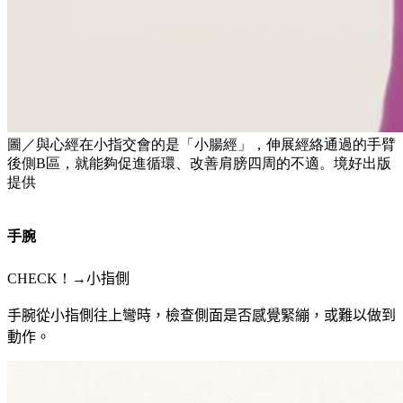
圖／與心經在小指交會的是「小腸經」，伸展經絡通過的手臂
後側B區，就能夠促進循環、改善肩膀四周的不適。境好出版
提供
手腕
CHECK！→
小指側
手腕從小指側往上彎時，檢查側面是否感覺緊繃，或難以做到
動作。