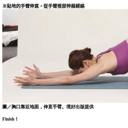
※貼地的手臂伸直，從手臂根部伸展經絡
圖／胸口靠近地面，伸直手臂。境好出版提供
Finish！