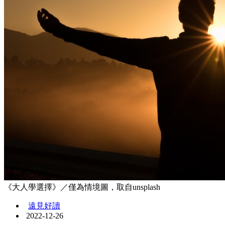
《大人學選擇》／僅為情境圖，取自unsplash
遠見好讀
2022-12-26