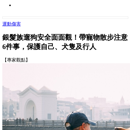
運動傷害
銀髮族遛狗安全面面觀！帶寵物散步注意
6件事，保護自己、犬隻及行人
【專家觀點】