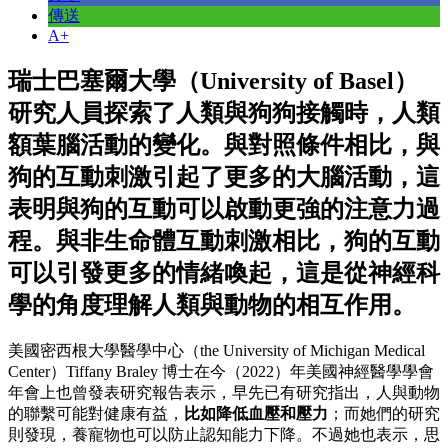
傳送
A+
瑞士巴塞爾大學（University of Basel）
研究人員探索了人類與狗狗接觸時，人類
額葉腦活動的變化。與對照條件相比，與
狗的互動刺激引起了更多的大腦活動，這
表明與狗的互動可以啟動更強的注意力過
程。與非生命體互動刺激相比，狗的互動
可以引發更多的情緒喚起，這是從神經科
學的角度理解人類與動物的相互作用。
美國密西根大學醫學中心（the University of Michigan Medical
Center）Tiffany Braley 博士在今（2022）年美國神經醫學學會
年會上也曾發表研究報告表示，早先已有研究指出，人與動物
的聯繫可能對健康有益，
比如降低血壓和壓力
；而她們的研究
則發現，養寵物也可以防止認知能力下降。不過她也表示，思