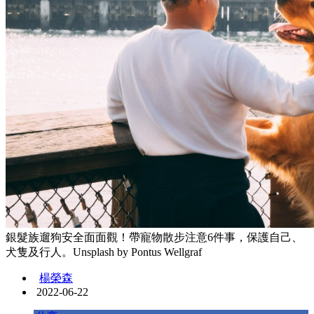
銀髮族遛狗安全面面觀！帶寵物散步注意6件事，保護自己、
犬隻及行人。Unsplash by Pontus Wellgraf
楊榮森
2022-06-22