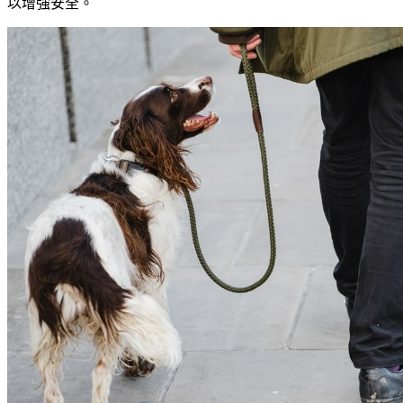
以增強安全。