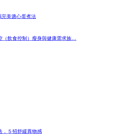
碼完美溏心蛋煮法
控（飲食控制）瘦身與健康需求族…
法，５招舒緩異物感