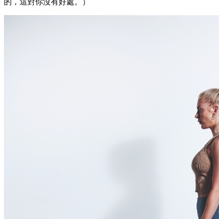
的，這對你沒有好處。）