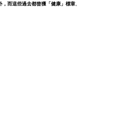
外，而這些過去都曾獲「健康」標章
。