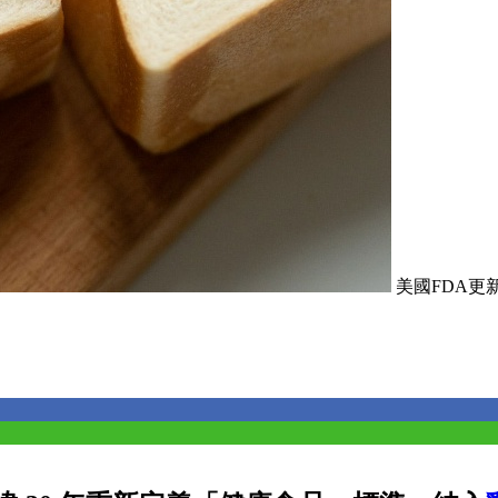
美國FDA