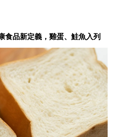
健康食品新定義，雞蛋、鮭魚入列