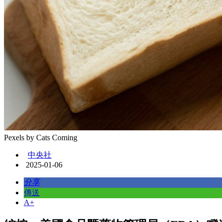
Pexels by Cats Coming
中央社
2025-01-06
分享
傳送
A+