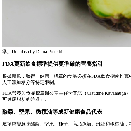
準。Unsplash by Diana Polekhina
FDA更新飲食標準提供更準確的營養指引
根據新規，取得「健康」標章的食品必須在FDA飲食指南推薦
人工添加糖分等特定限制。
FDA營養與食品標章辦公室主任卡瓦諾（Claudine Kava
可健康脂肪的益處」。
酪梨、堅果、橄欖油等成新健康食品代表
這項轉變意味酪梨、堅果、種子、高脂魚類、雞蛋和橄欖油，