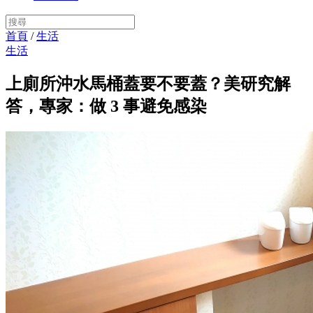
首頁
/
生活
生活
上廁所沖水馬桶蓋要不要蓋？美研究解
答，專家：做 3 事避免感染