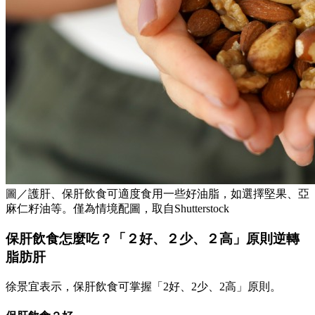
圖／護肝、保肝飲食可適度食用一些好油脂，如選擇堅果、亞
麻仁籽油等。僅為情境配圖，取自Shutterstock
保肝飲食怎麼吃？「２好、２少、２高」原則逆轉
脂肪肝
徐景宜表示，保肝飲食可掌握「2好、2少、2高」原則。