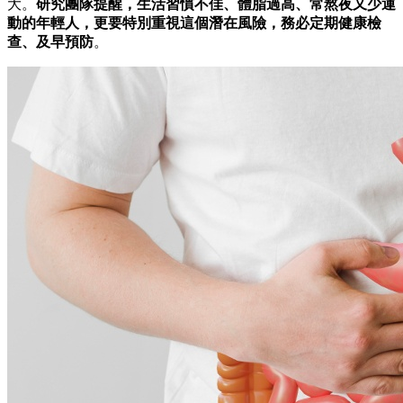
大。
研究團隊提醒，生活習慣不佳、體脂過高、常熬夜又少運
動的年輕人，更要特別重視這個潛在風險，務必定期健康檢
查、及早預防
。